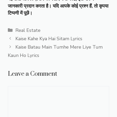
जानकारी प्रदान करता है। यदि आपके कोई प्रश्न हैं, तो कृपया
टिप्पणी में पूछें।
Categories
Real Estate
Kaise Kahe Kya Hai Sitam Lyrics
Kaise Batau Main Tumhe Mere Liye Tum
Kaun Ho Lyrics
Leave a Comment
Comment