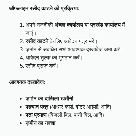
ऑफलाइन रसीद काटने की प्रक्रिया:
अपने नजदीकी
अंचल कार्यालय
या
प्रखंड कार्यालय
में
जाएं।
रसीद काटने
के लिए आवेदन पत्र भरें।
ज़मीन से संबंधित सभी आवश्यक दस्तावेज जमा करें।
आवेदन शुल्क का भुगतान करें।
रसीद प्राप्त करें।
आवश्यक दस्तावेज:
ज़मीन का
दाखिला खतौनी
पहचान पत्र
(आधार कार्ड, वोटर आईडी, आदि)
पता प्रमाण
(बिजली बिल, पानी बिल, आदि)
ज़मीन का नक्शा