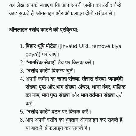
यह लेख आपको बताएगा कि आप अपनी ज़मीन का रसीद कैसे
काट सकते हैं, ऑनलाइन और ऑफलाइन दोनों तरीकों से।
ऑनलाइन रसीद काटने की प्रक्रिया:
बिहार भूमि पोर्टल
([Invalid URL remove kiya
gaya]) पर जाएं।
“नागरिक सेवाएं”
टैब पर क्लिक करें।
“रसीद काटें”
विकल्प चुनें।
अपनी ज़मीन का
खाता संख्या
,
खेसरा संख्या
,
जमाबंदी
संख्या
,
पृष्ठ और भाग संख्या
,
अंचल
,
थाना नंबर
,
मालिक
का नाम
,
भाग पृष्ठ संख्या
, और
भाग वर्तमान संख्या
दर्ज
करें।
“रसीद काटें”
बटन पर क्लिक करें।
आप अपनी रसीद का भुगतान ऑनलाइन कर सकते हैं
या बाद में ऑफलाइन कर सकते हैं।