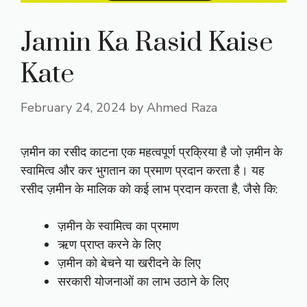
Jamin Ka Rasid Kaise
Kate
February 24, 2024
by
Ahmed Raza
ज़मीन का रसीद काटना एक महत्वपूर्ण प्रक्रिया है जो ज़मीन के
स्वामित्व और कर भुगतान का प्रमाण प्रदान करता है। यह
रसीद ज़मीन के मालिक को कई लाभ प्रदान करता है, जैसे कि:
ज़मीन के स्वामित्व का प्रमाण
ऋण प्राप्त करने के लिए
ज़मीन को बेचने या खरीदने के लिए
सरकारी योजनाओं का लाभ उठाने के लिए