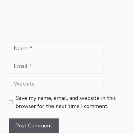
Name
Email
Website
Save my name, email, and website in this
browser for the next time I comment.