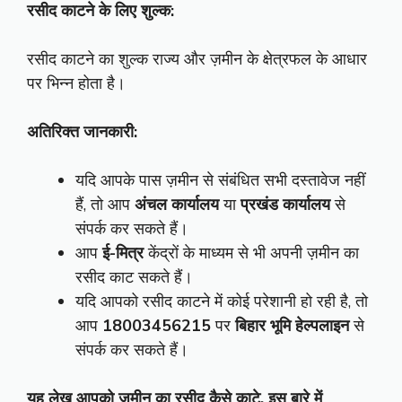
रसीद काटने के लिए शुल्क:
रसीद काटने का शुल्क राज्य और ज़मीन के क्षेत्रफल के आधार
पर भिन्न होता है।
अतिरिक्त जानकारी:
यदि आपके पास ज़मीन से संबंधित सभी दस्तावेज नहीं
हैं, तो आप
अंचल कार्यालय
या
प्रखंड कार्यालय
से
संपर्क कर सकते हैं।
आप
ई-मित्र
केंद्रों के माध्यम से भी अपनी ज़मीन का
रसीद काट सकते हैं।
यदि आपको रसीद काटने में कोई परेशानी हो रही है, तो
आप
18003456215
पर
बिहार भूमि हेल्पलाइन
से
संपर्क कर सकते हैं।
यह लेख आपको ज़मीन का रसीद कैसे काटे, इस बारे में