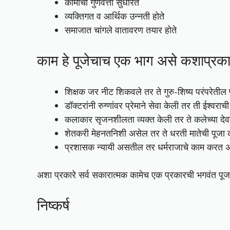
कामाची गुणवत्ता सुधारते
व्यक्तिगत व आर्थिक उन्नती होते
समाजात चांगले वातावरण तयार होते
काम हे पूजेचाच एक भाग असे कशाप्रका
शिक्षक जर नीट शिकवले तर ते गुरु-शिष्य परंपरेतील
डॉक्टरांनी रुग्णांवर प्रेमाने सेवा केली तर ती ईश्वराच
कलाकार सृजनशीलता व्यक्त केली तर ते कलेच्या दे
शेतकरी मेहनतनिशी असेल तर ते धरती मातेची पूज
प्रशासक न्यायी असतील तर धर्मराजाचे काम करत
अशा प्रकारे सर्व सकारात्मक कामेच एक प्रकारची भगवंत पू
निष्कर्ष