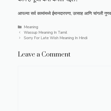
आपल्या सर्व कामांमध्ये ईमानदारपणा, उत्साह आणि चांगली गुणवत
Categories
Meaning
Wassup Meaning In Tamil
Sorry For Late Wish Meaning In Hindi
Leave a Comment
Comment