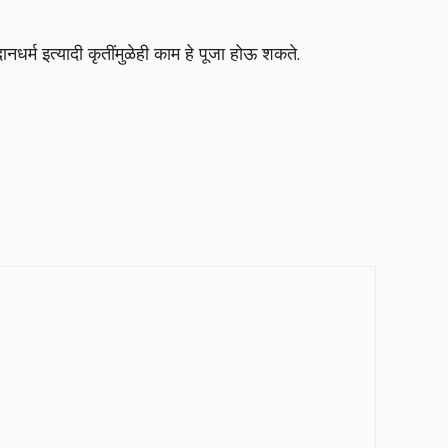
नधर्म इत्यादी कृतींमुळेही काम हे पूजा होऊ शकते.