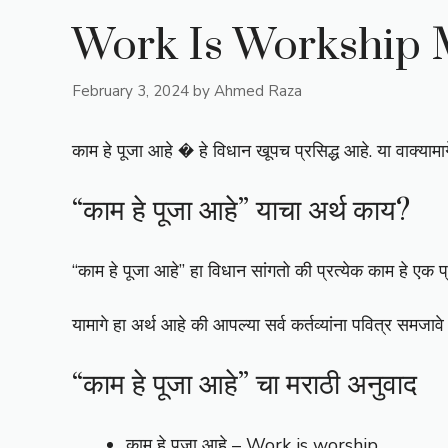
Work Is Workship 
February 3, 2024
by
Ahmed Raza
काम हे पूजा आहे � हे विधान खूपच प्रसिद्ध आहे. या वाक्या
“काम हे पूजा आहे” याचा अर्थ काय?
“काम हे पूजा आहे” हा विधान सांगतो की प्रत्येक काम हे एक 
यामागे हा अर्थ आहे की आपल्या सर्व कर्तव्यांना पवित्र समजा
“काम हे पूजा आहे” चा मराठी अनुवाद
काम हे पूजा आहे – Work is worship