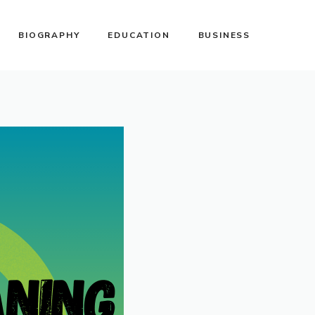
BIOGRAPHY
EDUCATION
BUSINESS