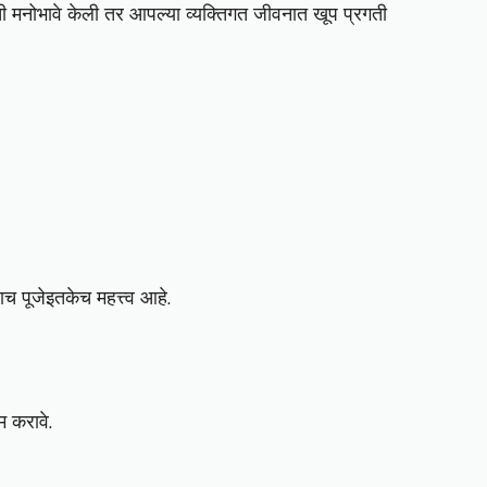
ती मनोभावे केली तर आपल्या व्यक्तिगत जीवनात खूप प्रगती
ाच पूजेइतकेच महत्त्व आहे.
म करावे.