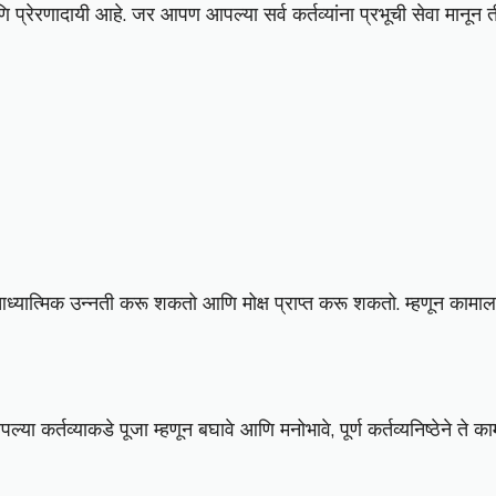
्रेरणादायी आहे. जर आपण आपल्या सर्व कर्तव्यांना प्रभूची सेवा मानून 
्य आध्यात्मिक उन्नती करू शकतो आणि मोक्ष प्राप्त करू शकतो. म्हणून कामाल
ा कर्तव्याकडे पूजा म्हणून बघावे आणि मनोभावे, पूर्ण कर्तव्यनिष्ठेने ते का