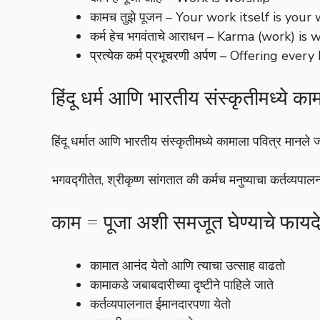
कामच तुझे पूजन – Your work itself is your
कर्म हेच भगवंताचे आराधन – Karma (work) i
प्रत्येक कर्म प्रभूचरणी अर्पण – Offering eve
हिंदू धर्म आणि भारतीय संस्कृतीमध्ये कामा
हिंदू धर्मात आणि भारतीय संस्कृतीमध्ये कामाला पवित्र मानले जा
भगवद्गीतेत, श्रीकृष्ण सांगतात की कर्मच मनुष्याचा कर्तव्यपाल
काम = पूजा अशी समजूत घेण्याचे फायद
कामात आनंद येतो आणि त्याचा उत्साह वाढतो
कामाकडे जबाबदारीच्या दृष्टीने पाहिले जाते
कर्तव्यपालनात ईमानदारपणा येतो